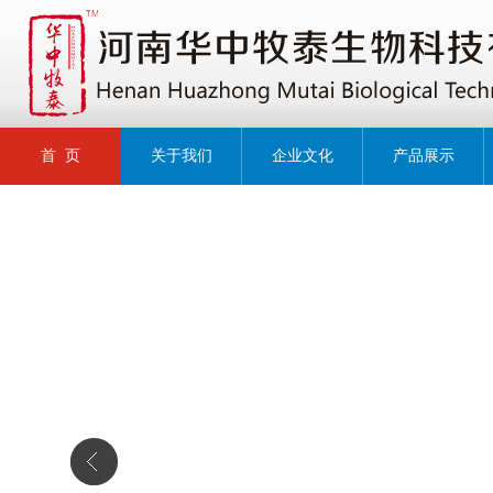
首 页
关于我们
企业文化
产品展示