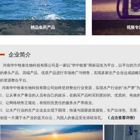
精品鱼药产品
视频专
企业简介
河南华中牧泰生物科技有限公司是一家以“华中牧泰”商标冠名为平台，以平台的方
的拳头产品、高端产品、优质产品进行市场推广与销售，实现多家生产企业达成战略
的资源整合平台。
河南华中牧泰生物科技有限公司始终坚持整合行业资源，实现水产行业的“水产梦”
1、让从事水产事业的人员有自己的娱乐，在购买产品时买到更好的、优质的、有效
2、让网络销售正规化，有组织负责任的服务水产养殖业。
3、让水产行业的生产企业走出现下困境，快速与国家政策接轨，生产出绿色、无害
创造一片属于水产业的蓝天白云，为国人的食品安全添砖加瓦。
《 点击查看详情》